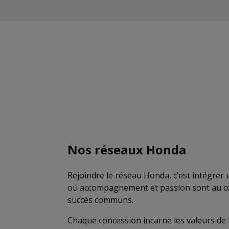
Nos réseaux Honda
Rejoindre le réseau Honda, c’est intégrer 
où accompagnement et passion sont au c
succès communs.
Chaque concession incarne les valeurs de