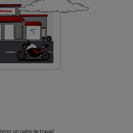
grez un cadre de travail