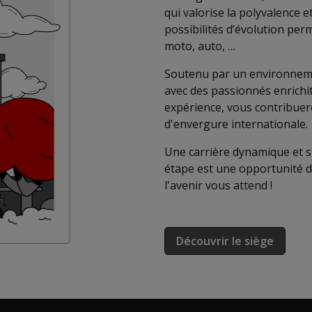
qui valorise la polyvalence et
possibilités d’évolution per
moto, auto, …
Soutenu par un environneme
avec des passionnés enrichi
expérience, vous contribuer
d'envergure internationale.
Une carrière dynamique et s
étape est une opportunité d
l'avenir vous attend !
Découvrir le siège