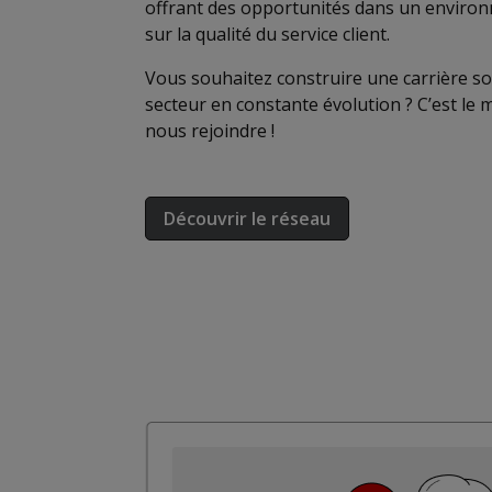
offrant des opportunités dans un enviro
sur la qualité du service client.
Vous souhaitez construire une carrière so
secteur en constante évolution ? C’est le
nous rejoindre !
Découvrir le réseau