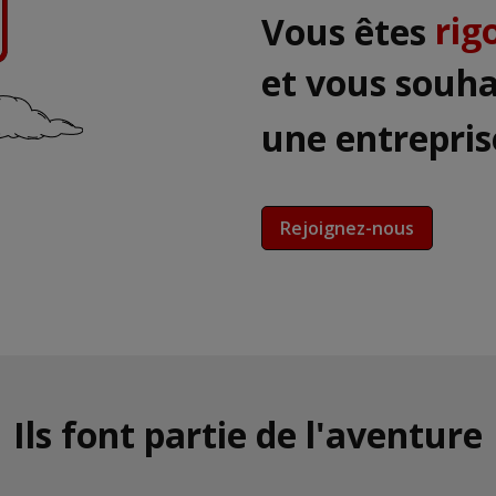
eng
Vous êtes
et vous souha
une entrepri
Rejoignez-nous
Ils font partie de l'aventure